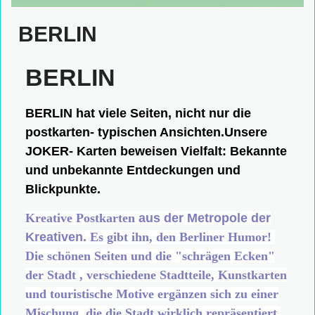
BERLIN
BERLIN
BERLIN hat viele Seiten, nicht nur die
postkarten- typischen Ansichten.Unsere
JOKER- Karten beweisen Vielfalt: Bekannte
und unbekannte Entdeckungen und
Blickpunkte.
Kreative
Postkarten
aus der Metropole der
Kreativen.
Es gibt ihn, den Berliner Humor!
Die schönen Seiten und die "schrägen Ecken"
der Stadt , verschiedene Stadtteile, Kunstkarten
und touristische Motive ergänzen sich zu einer
Mischung, die die Stadt wirklich repräsentiert.