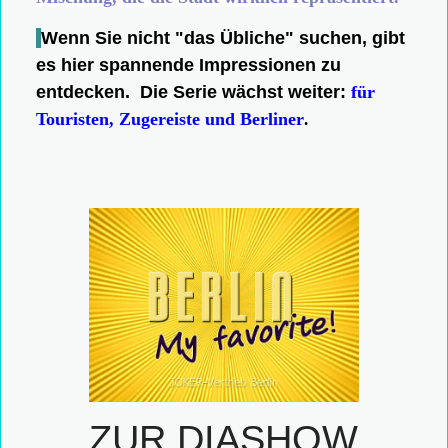
Wenn Sie nicht "das Übliche" suchen, gibt
es hier spannende Impressionen zu
entdecken.
Die Serie wächst weiter:
für
Touristen, Zugereiste und Berliner
.
ZUR DIASHOW