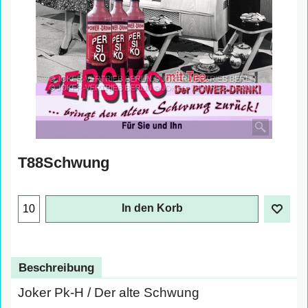
T88Schwung
In den Korb
Beschreibung
Joker Pk-H / Der alte Schwung