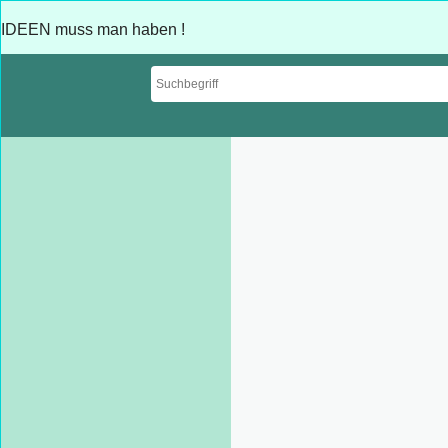
IDEEN muss man haben !