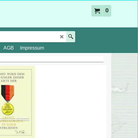
0
AGB
Impressum