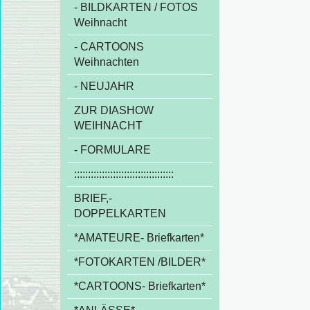
- BILDKARTEN / FOTOS
Weihnacht
- CARTOONS
Weihnachten
- NEUJAHR
ZUR DIASHOW
WEIHNACHT
- FORMULARE
::::::::::::::::::::::::::::::::::::
BRIEF,-
DOPPELKARTEN
*AMATEURE- Briefkarten*
*FOTOKARTEN /BILDER*
*CARTOONS- Briefkarten*