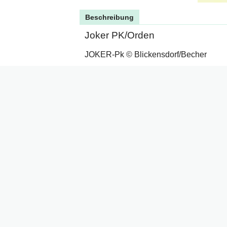
Beschreibung
Joker PK/Orden
JOKER-Pk © Blickensdorf/Becher