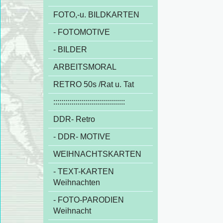
FOTO,-u. BILDKARTEN
- FOTOMOTIVE
- BILDER
ARBEITSMORAL
RETRO 50s /Rat u. Tat
::::::::::::::::::::::::::::::::::::
DDR- Retro
- DDR- MOTIVE
WEIHNACHTSKARTEN
- TEXT-KARTEN
Weihnachten
- FOTO-PARODIEN
Weihnacht