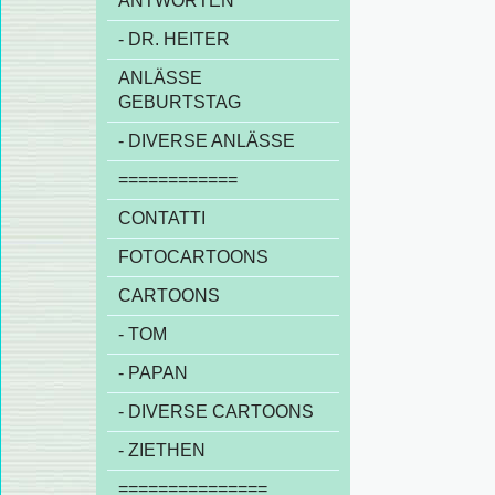
ANTWORTEN
- DR. HEITER
ANLÄSSE
GEBURTSTAG
- DIVERSE ANLÄSSE
============
CONTATTI
FOTOCARTOONS
CARTOONS
- TOM
- PAPAN
- DIVERSE CARTOONS
- ZIETHEN
===============