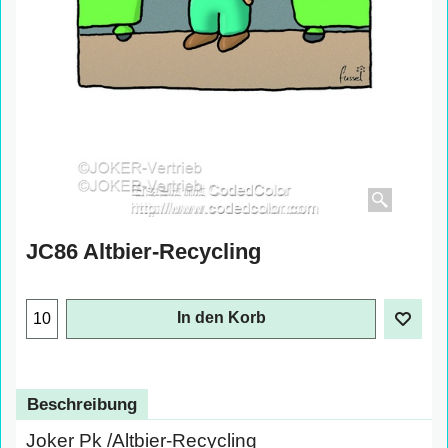
JC86 Altbier-Recycling
In den Korb
Beschreibung
Joker Pk /Altbier-Recycling