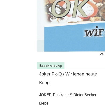
Wir
Beschreibung
Joker Pk-Q / Wir leben heute
Krieg
JOKER-Postkarte © Dieter Becher
Liebe