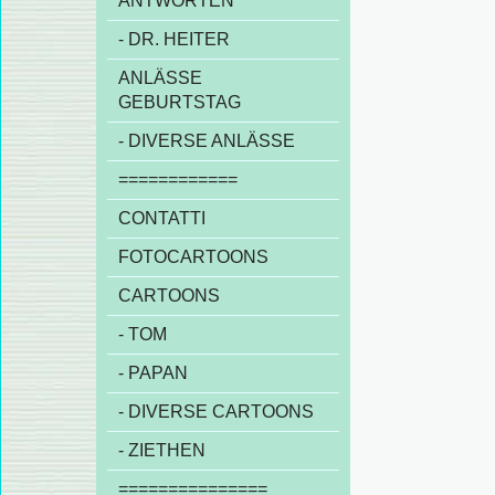
ANTWORTEN
- DR. HEITER
ANLÄSSE
GEBURTSTAG
- DIVERSE ANLÄSSE
============
CONTATTI
FOTOCARTOONS
CARTOONS
- TOM
- PAPAN
- DIVERSE CARTOONS
- ZIETHEN
===============