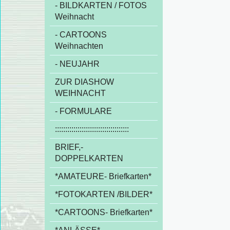
- BILDKARTEN / FOTOS
Weihnacht
- CARTOONS
Weihnachten
- NEUJAHR
ZUR DIASHOW
WEIHNACHT
- FORMULARE
::::::::::::::::::::::::::::::::::::
BRIEF,-
DOPPELKARTEN
*AMATEURE- Briefkarten*
*FOTOKARTEN /BILDER*
*CARTOONS- Briefkarten*