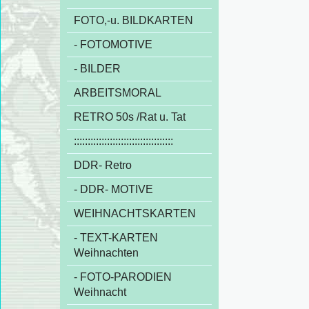
FOTO,-u. BILDKARTEN
- FOTOMOTIVE
- BILDER
ARBEITSMORAL
RETRO 50s /Rat u. Tat
::::::::::::::::::::::::::::::::::::
DDR- Retro
- DDR- MOTIVE
WEIHNACHTSKARTEN
- TEXT-KARTEN
Weihnachten
- FOTO-PARODIEN
Weihnacht