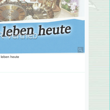
 leben heute