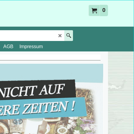
0
AGB
Impressum