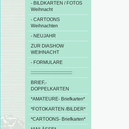
- BILDKARTEN / FOTOS
Weihnacht
- CARTOONS
Weihnachten
- NEUJAHR
ZUR DIASHOW
WEIHNACHT
- FORMULARE
::::::::::::::::::::::::::::::::::::
BRIEF,-
DOPPELKARTEN
*AMATEURE- Briefkarten*
*FOTOKARTEN /BILDER*
*CARTOONS- Briefkarten*