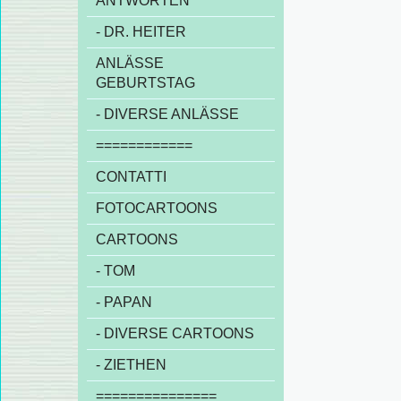
ANTWORTEN
- DR. HEITER
ANLÄSSE
GEBURTSTAG
- DIVERSE ANLÄSSE
============
CONTATTI
FOTOCARTOONS
CARTOONS
- TOM
- PAPAN
- DIVERSE CARTOONS
- ZIETHEN
===============