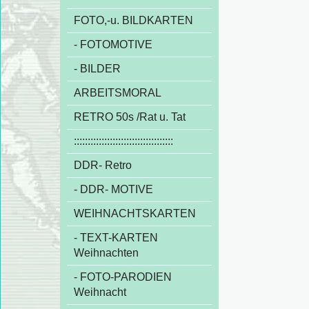
FOTO,-u. BILDKARTEN
- FOTOMOTIVE
- BILDER
ARBEITSMORAL
RETRO 50s /Rat u. Tat
::::::::::::::::::::::::::::::::::::
DDR- Retro
- DDR- MOTIVE
WEIHNACHTSKARTEN
- TEXT-KARTEN
Weihnachten
- FOTO-PARODIEN
Weihnacht