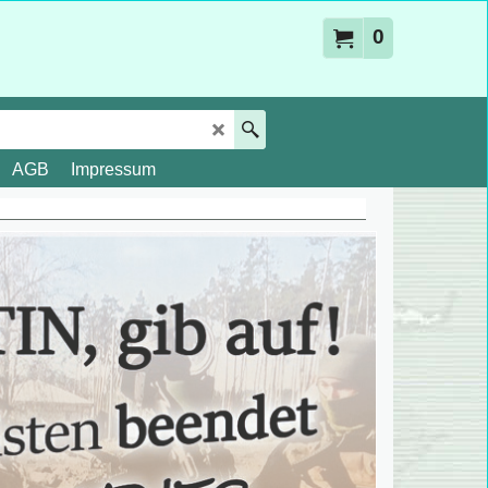
0
AGB
Impressum