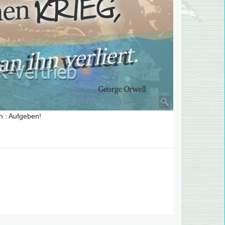
n : Aufgeben!