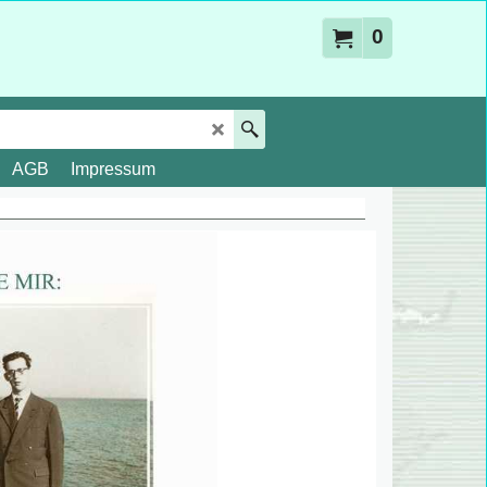
0
AGB
Impressum