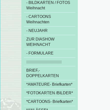
- BILDKARTEN / FOTOS
Weihnacht
- CARTOONS
Weihnachten
- NEUJAHR
ZUR DIASHOW
WEIHNACHT
- FORMULARE
::::::::::::::::::::::::::::::::::::
BRIEF,-
DOPPELKARTEN
*AMATEURE- Briefkarten*
*FOTOKARTEN /BILDER*
*CARTOONS- Briefkarten*