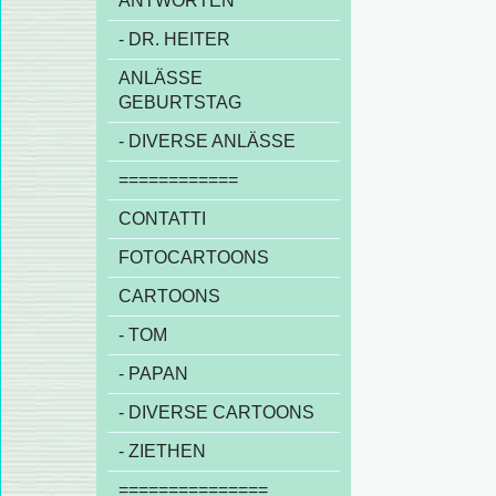
ANTWORTEN
- DR. HEITER
ANLÄSSE
GEBURTSTAG
- DIVERSE ANLÄSSE
============
CONTATTI
FOTOCARTOONS
CARTOONS
- TOM
- PAPAN
- DIVERSE CARTOONS
- ZIETHEN
===============