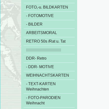
FOTO,-u. BILDKARTEN
- FOTOMOTIVE
- BILDER
ARBEITSMORAL
RETRO 50s /Rat u. Tat
::::::::::::::::::::::::::::::::::::
DDR- Retro
- DDR- MOTIVE
WEIHNACHTSKARTEN
- TEXT-KARTEN
Weihnachten
- FOTO-PARODIEN
Weihnacht