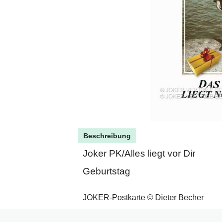
Beschreibung
Joker PK/Alles liegt vor Dir
Geburtstag
JOKER-Postkarte © Dieter Becher