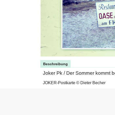
Beschreibung
Joker Pk / Der Sommer kommt b
JOKER-Postkarte © Dieter Becher