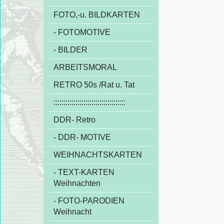
FOTO,-u. BILDKARTEN
- FOTOMOTIVE
- BILDER
ARBEITSMORAL
RETRO 50s /Rat u. Tat
::::::::::::::::::::::::::::::::::::
DDR- Retro
- DDR- MOTIVE
WEIHNACHTSKARTEN
- TEXT-KARTEN
Weihnachten
- FOTO-PARODIEN
Weihnacht