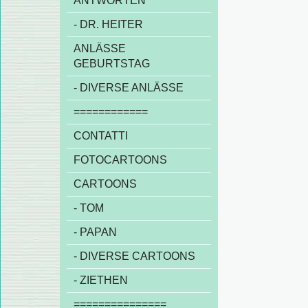
ANTWORTEN
- DR. HEITER
ANLÄSSE
GEBURTSTAG
- DIVERSE ANLÄSSE
============
CONTATTI
FOTOCARTOONS
CARTOONS
- TOM
- PAPAN
- DIVERSE CARTOONS
- ZIETHEN
===============