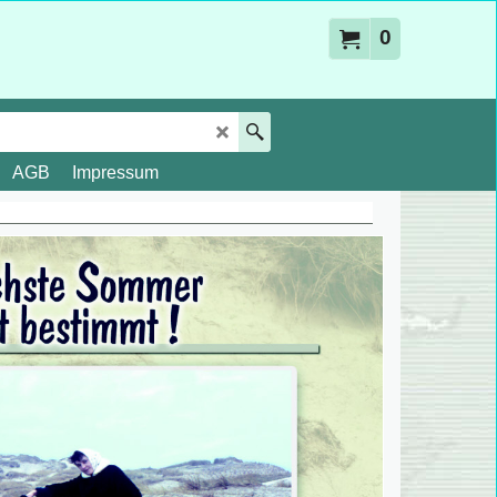
0
AGB
Impressum