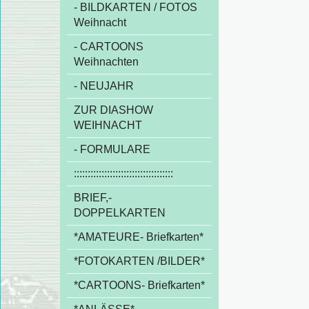
- BILDKARTEN / FOTOS
Weihnacht
- CARTOONS
Weihnachten
- NEUJAHR
ZUR DIASHOW
WEIHNACHT
- FORMULARE
::::::::::::::::::::::::::::::::::::
BRIEF,-
DOPPELKARTEN
*AMATEURE- Briefkarten*
*FOTOKARTEN /BILDER*
*CARTOONS- Briefkarten*